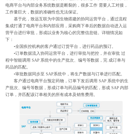
电商平台与内部业务系统数据是断裂的，很多工作 需要人工对接，
工作量巨大，数据的准确性也无法保证。
基于此，致远互联为中国生物搭建的协同运营平台，通过流程
集成打通了电商平台和内部应用，采购商下单后的数据自动进入运
营平台进行审批，形成以业务为核心的完整信息链。详细情况如
下：
•全国疾控机构的客户通过订货平台，进行药品的预订。
•订单数据流入协同运营平台，进行审批与把控，并在审批 过
程中智能调用 SAP 系统中的生产批次、编号等数据，完 成订单与
药品的匹配。
•审批数据同步至 SAP系统中，将生产数据与订单进行匹配。
客户通过电商平台预定药物，订单下发后调用 SAP 系统中的生
产批次、编号等数据，形成订单与药品编号的匹配，形成 SAP 内部
订单，并匹配该订单相关的所有成本及销售费用。