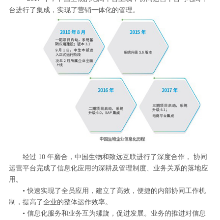
台进行了集成，实现了营销一体化的管理。
经过 10 年磨合，中国生物和致远互联进行了深度合作， 协同
运营平台完成了信息化应用的深耕及管理制度、业务关系的落地应
用。
• 快速实现了全员应用，建立了高效，便捷的内部协同工作机
制，提高了企业的整体运作效率。
• 信息化服务和业务互为螺旋，促进发展。业务的推进对信息