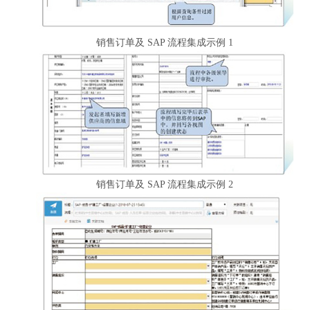
销售订单及 SAP 流程集成示例 1
销售订单及 SAP 流程集成示例 2