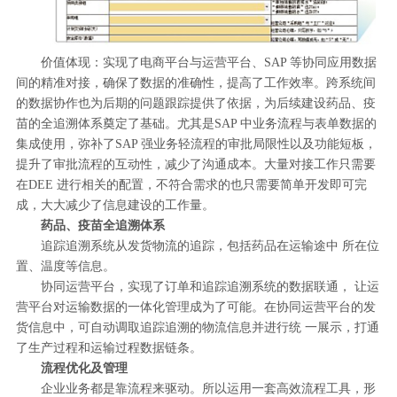
价值体现：实现了电商平台与运营平台、SAP 等协同应用数据
间的精准对接，确保了数据的准确性，提高了工作效率。跨系统间
的数据协作也为后期的问题跟踪提供了依据，为后续建设药品、疫
苗的全追溯体系奠定了基础。尤其是SAP 中业务流程与表单数据的
集成使用，弥补了SAP 强业务轻流程的审批局限性以及功能短板，
提升了审批流程的互动性，减少了沟通成本。大量对接工作只需要
在DEE 进行相关的配置，不符合需求的也只需要简单开发即可完
成，大大减少了信息建设的工作量。
药品、疫苗全追溯体系
追踪追溯系统从发货物流的追踪，包括药品在运输途中 所在位
置、温度等信息。
协同运营平台，实现了订单和追踪追溯系统的数据联通， 让运
营平台对运输数据的一体化管理成为了可能。在协同运营平台的发
货信息中，可自动调取追踪追溯的物流信息并进行统 一展示，打通
了生产过程和运输过程数据链条。
流程优化及管理
企业业务都是靠流程来驱动。所以运用一套高效流程工具，形