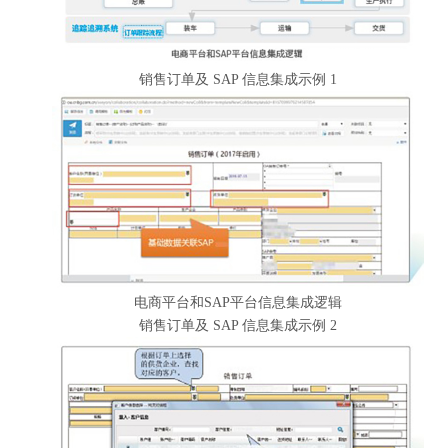
销售订单及 SAP 信息集成示例 1
电商平台和SAP平台信息集成逻辑
销售订单及 SAP 信息集成示例 2