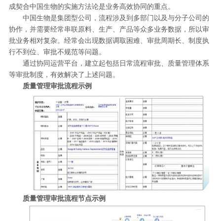
成契合中国生物的实施方法论是业务高效协同的重点。
中国生物是集团型公司，流程涉及到多部门以及与分子公司的
协作，并需要经常串联原料、生产、产品等众多业务数据，所以审
批业务相对复杂。经常会出现数据调取困难、审批周期长、制度执
行不到位、审批不规范等问题。
通过协同运营平台，建立起包括日常流程审批、质量管理体系
等审批制度，有效解决了上述问题。
质量管理审批流程示例
质量管理审批流程节点示例