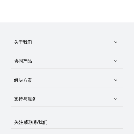
关于我们
协同产品
解决方案
支持与服务
关注或联系我们