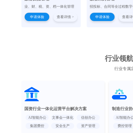
业、财、税、资、档一体化管理
招投标、合同等全过程数字
申请体验
查看详情 >
申请体验
查看详
行业领航 
行业专属
国资行业一体化运营平台解决方案
制造行业协
AI智能办公
文事会一体化
信创办公
AI智能办
集团费控
安全生产
资产管理
费控管理