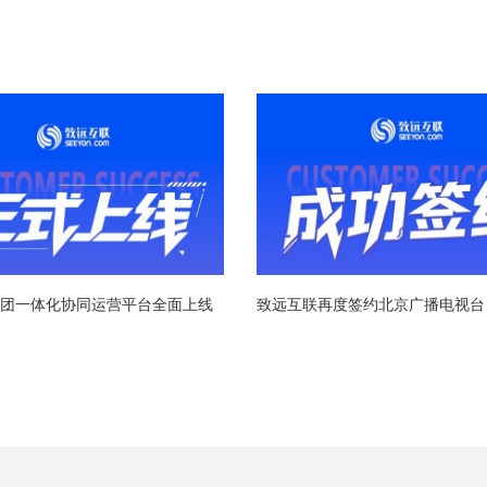
团一体化协同运营平台全面上线