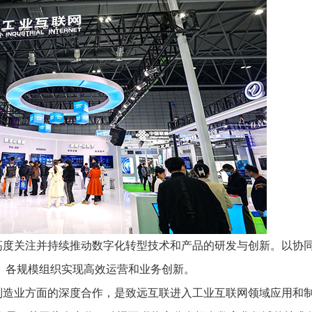
高度关注并持续推动数字化转型技术和产品的研发与创新。以协
、各规模组织实现高效运营和业务创新。
制造业方面的深度合作，是致远互联进入工业互联网领域应用和