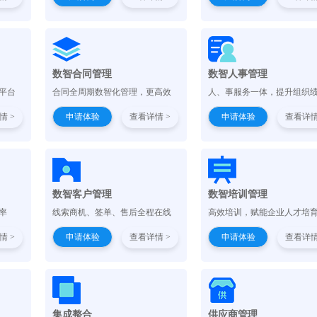
）
数智合同管理
数智人事管理
平台
合同全周期数智化管理，更高效
人、事服务一体，提升组织
情 >
申请体验
查看详情 >
申请体验
查看详情
数智客户管理
数智培训管理
率
线索商机、签单、售后全程在线
高效培训，赋能企业人才培
情 >
申请体验
查看详情 >
申请体验
查看详情
集成整合
供应商管理