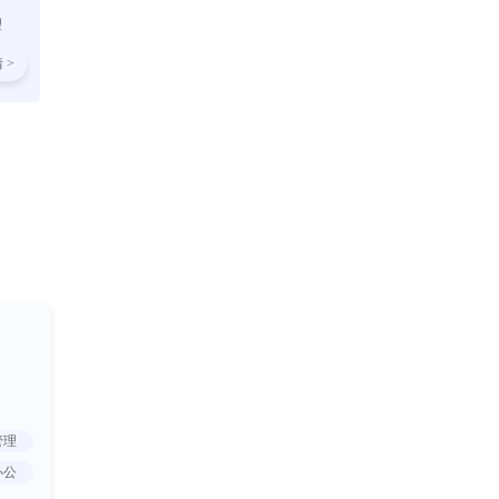
理
 >
管理
办公