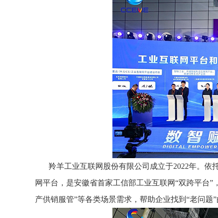
羚羊工业互联网股份有限公司成立于2022年。依托
网平台，是安徽省首家工信部工业互联网“双跨平台”
产供销服管”等各类场景需求，帮助企业找到“老问题”