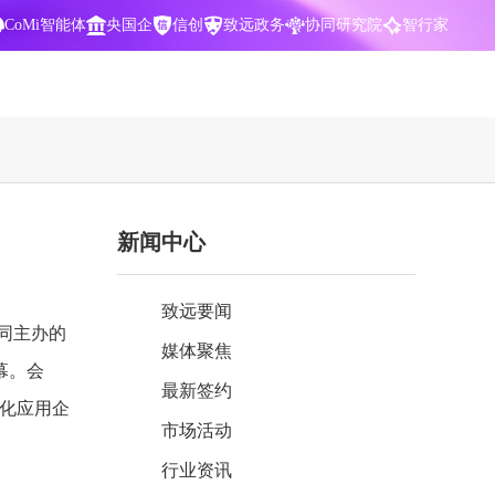
CoMi智能体
央国企
信创
致远政务
协同研究院
智行家
400-700-3322
新闻中心
数据智能引擎
项目营销一体化
批
智化
智能问数，精准权限管控
数字化全连接，驱动营销智能决策
致远要闻
CoMi 智能门户
数字化办公
同主办的
媒体聚焦
Agent驱动，千人千面，高效办公
让数字资产为企业运营管理决策提供
幕。会
依据
最新签约
化应用企
中小企业解决方案
市场活动
阶
构建一体化协同运营管理平台
行业资讯
智能风控合规