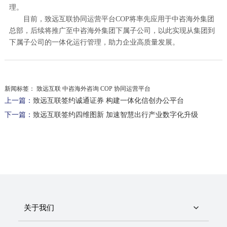
理。
目前，致远互联协同运营平台COP将率先应用于中咨海外集团
总部，后续将推广至中咨海外集团下属子公司，以此实现从集团到
下属子公司的一体化运行管理，助力企业高质量发展。
新闻标签：
致远互联 中咨海外咨询 COP 协同运营平台
上一篇：
致远互联签约诚通证券 构建一体化信创办公平台
下一篇：
致远互联签约四维图新 加速智慧出行产业数字化升级
关于我们