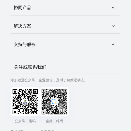
协同产品
解决方案
支持与服务
关注或联系我们
添加致远公众号、企业微信，及时了解致远动态。
公众号二维码
企微二维码