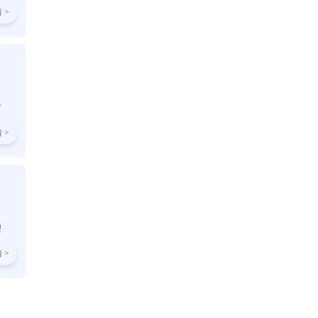
 >
育
 >
理
 >