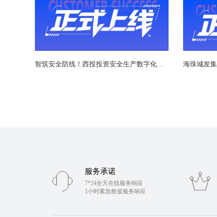
智筑安全防线！西投投资安全生产数字化管理系统成功上线
海珠城发集
服务承诺
7*24全天在线服务响应
1小时紧急救援服务响应