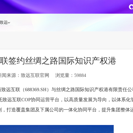
致远
企业级AI平台
热点方案
互联签约丝绸之路国际知识产权港
CoMi
央国企数智运营
智能知识库
AI智能办公
新闻来源：致远互联官网
浏览量：59884
新一代AI智能体家族
协同运营与业务创新深度融合
智能创作、问答与辅助审
AI-COP助力协同运营数
CoMi Builder
央国企一体化
CoMi APP
文事会一体化
远互联（688369.SH）与丝绸之路国际知识产权港有限责任
企业级智能体定制平台
推动央国企整体数字化转型落地
全新的移动智能超级秘书
多元应用汇聚 数智办公
托致远互联COP协同运营平台，以高质量发展为导向，以体系化
原则，打造覆盖集团及下属公司的一体化协同平台，提升集团整体
信创
专精特新
安全可控的信创 全面适配
助力专精特新企业实力进
运营商解决方案
集团管控