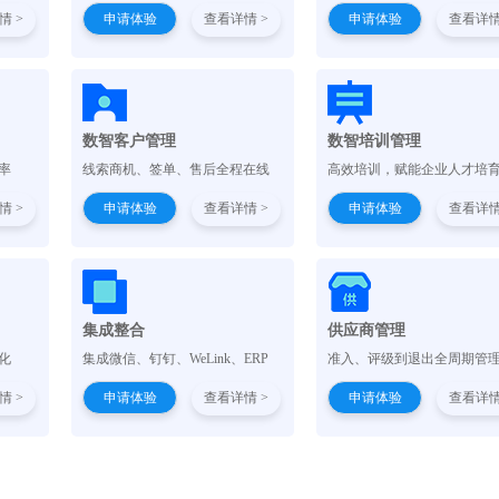
情 >
申请体验
查看详情 >
申请体验
查看详情
数智客户管理
数智培训管理
率
线索商机、签单、售后全程在线
高效培训，赋能企业人才培
情 >
申请体验
查看详情 >
申请体验
查看详情
集成整合
供应商管理
化
集成微信、钉钉、WeLink、ERP
准入、评级到退出全周期管
情 >
申请体验
查看详情 >
申请体验
查看详情