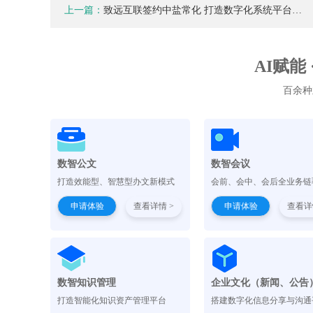
上一篇：
致远互联签约中盐常化 打造数字化系统平台…
AI赋能
百余种
数智公文
数智会议
打造效能型、智慧型办文新模式
会前、会中、会后全业务链
申请体验
查看详情 >
申请体验
查看详
数智知识管理
企业文化（新闻、公告
打造智能化知识资产管理平台
搭建数字化信息分享与沟通