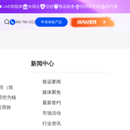
CoMi智能体
央国企
信创
致远政务
协同研究院
智行家
400-700-3322
申请体验产品
新闻中心
数据智能引擎
项目营销一体化
批
智化
智能问数，精准权限管控
数字化全连接，驱动营销智能决策
致远要闻
CoMi 智能门户
数字化办公
公司（简
媒体聚焦
Agent驱动，千人千面，高效办公
让数字资产为企业运营管理决策提供
管控为核
依据
最新签约
运营效
中小企业解决方案
市场活动
阶
构建一体化协同运营管理平台
行业资讯
智能风控合规