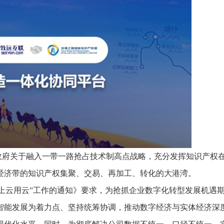
推进数字政府和数字企业转型
支撑集团治理、控制与宏
安全生产
穿透式监管
点线面结合，安全风险管控新策略
数智驱动，全域穿透
穿透式智能科技
HR人力资源管理
全级次穿透，数智驱动科技管理
数智赋能人力，全域一体
人业财一体化
滚动查看更
数智合规管控 数据驱动经营
政府关于融入一带一路抢占技术制高点战略，充分发挥知识产权
经济带的知识产权集聚、交易、再加工、转化的大港湾。
上云用云”工作的通知》要求，为抢抓企业数字化转型发展机遇
智能发展为着力点、坚持统筹协调，推动数字经济与实体经济深