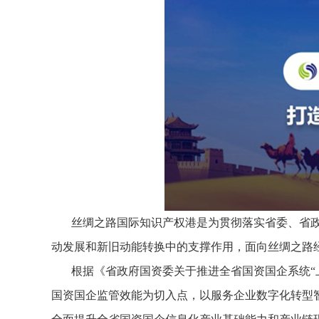
丝绸之路国际知识产权港是为贯彻落实省委、省
动发展和新旧动能转换中的支撑作用，面向丝绸之路
根据《省政府国资委关于推进全省国资国企系统“
国资国企监管效能为切入点，以服务企业数字化转型