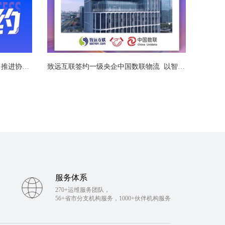
致远互联再度签约北京广播电视台 推进协同办公系统信创适配
致远互联签约一级央企中国数联物流  以智能运营赋能央企数智升级
服务体系
270+运维服务团队，
56+省市分支机构服务，1000+伙伴机构服务