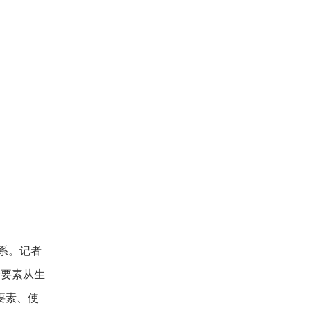
系。记者
全要素从生
要素、使