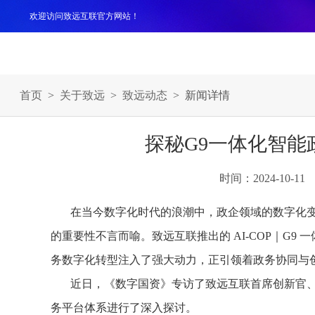
欢迎访问致远互联官方网站！
产品
解决方案
案例
服务支持
生态伙伴
关于
首页
>
关于致远
>
致远动态
> 新闻详情
探秘G9一体化智
时间：2024-10-11
在当今数字化时代的浪潮中，政企领域的数字化
的重要性不言而喻。致远互联推出的 AI-COP｜G
务数字化转型注入了强大动力，正引领着政务协同与
近日，《数字国资》专访了致远互联首席创新官、
务平台体系进行了深入探讨。