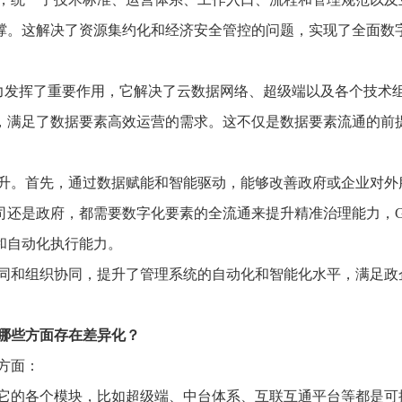
撑。这解决了资源集约化和经济安全管控的问题，实现了全面数
 能力发挥了重要作用，它解决了云数据网络、超级端以及各个技术
，满足了数据要素高效运营的需求。这不仅是数据要素流通的前
。
提升。首先，通过数据赋能和智能驱动，能够改善政府或企业对外
还是政府，都需要数字化要素的全流通来提升精准治理能力，G
和自动化执行能力。
协同和组织协同，提升了管理系统的自动化和智能化水平，满足政
在哪些方面存在差异化？
方面：
，它的各个模块，比如超级端、中台体系、互联互通平台等都是可