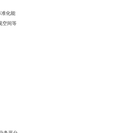
标准化能
视空间等
业务平台