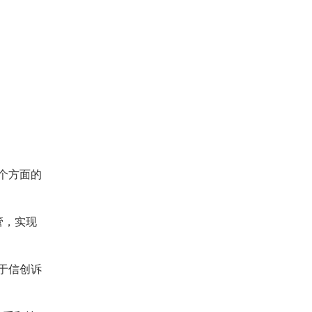
个方面的
管，实现
于信创诉