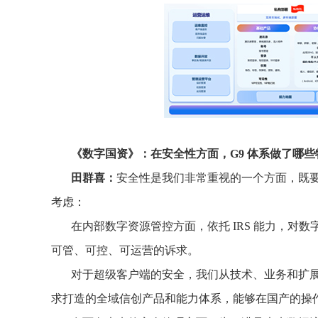
《数字国资》：在安全性方面，G9 体系做了哪
田群喜：
安全性是我们非常重视的一个方面，既要
考虑：
在内部数字资源管控方面，依托 IRS 能力，
可管、可控、可运营的诉求。
对于超级客户端的安全，我们从技术、业务和扩展
求打造的全域信创产品和能力体系，能够在国产的操