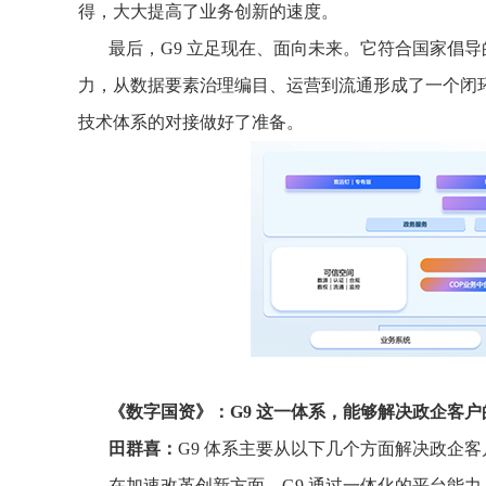
得，大大提高了业务创新的速度。
最后，G9 立足现在、面向未来。它符合国家倡
力，从数据要素治理编目、运营到流通形成了一个闭
技术体系的对接做好了准备。
《数字国资》：G9 这一体系，能够解决政企客
田群喜：
G9 体系主要从以下几个方面解决政企
在加速改革创新方面，G9 通过一体化的平台能