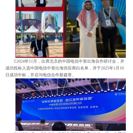
2024年11月，出席北京的中国电信中资出海合作研讨会，并
成功投标入选中国电信中资出海供应商白名单，并于2025年1月10
日成功中标，开启与电信合作新篇章。