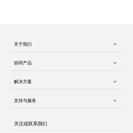
关于我们
协同产品
解决方案
支持与服务
关注或联系我们