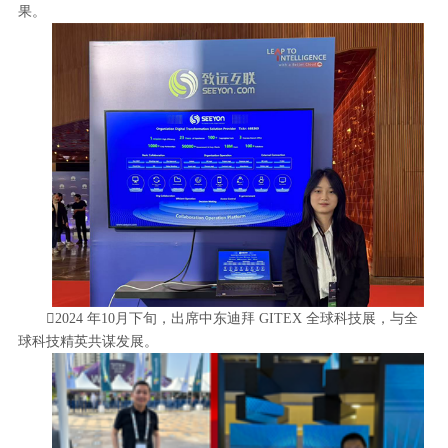
果。
2024 年10月下旬，出席中东迪拜 GITEX 全球科技展，与全
球科技精英共谋发展。