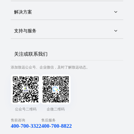
解决方案
支持与服务
关注或联系我们
添加致远公众号、企业微信，及时了解致远动态。
公众号二维码
企微二维码
售前咨询
售后服务
400-700-3322
400-700-8822