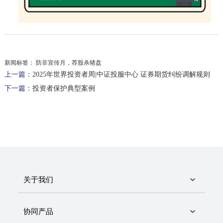
新闻标签：
防非宣传月，荐股杀猪盘
上一篇：
2025年世界投资者周|中证投服中心 证券期货纠纷调解规则
下一篇：
投资者保护典型案例
关于我们
协同产品