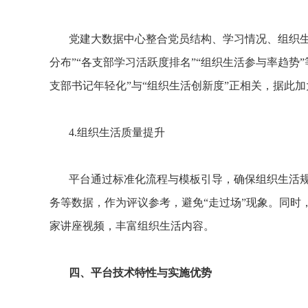
党建大数据中心整合党员结构、学习情况、组织
分布”“各支部学习活跃度排名”“组织生活参与率趋
支部书记年轻化”与“组织生活创新度”正相关，据此
4.组织生活质量提升
平台通过标准化流程与模板引导，确保组织生活规
务等数据，作为评议参考，避免“走过场”现象。同时
家讲座视频，丰富组织生活内容。
四、平台技术特性与实施优势