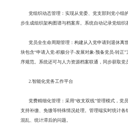
党组织动态管理：实现从党委、党支部到党小组
步生成组织架构图谱与档案库。系统自动记录党组织
党员全生命周期管理：构建从入党申请到退休离
块包含“申请入党-积极分子-发展对象-预备党员-转
序规范。系统还可与人力资源档案联通，同步获取党
2.智能化党务工作平台
党费精细化管理：采用“收支双线”管理模式，党
支持补缴、免缴等特殊情况处理。管理端实时统计各
混乱、统计滞后的问题。