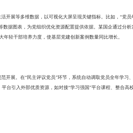
生活开展等多维数据，以可视化大屏呈现关键指标。比如，“党员
势”等数据图表，为党组织优化资源配置提供依据。某国企通过分析
加大年轻干部培养力度，使基层党建创新案例数量同比增长。
范开展。在“民主评议党员”环节，系统自动调取党员全年学习
，平台引入外部优质资源，如对接“学习强国”平台课程、整合高