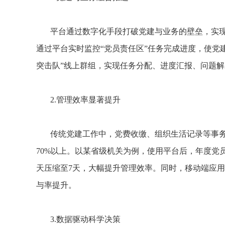
平台通过数字化手段打破党建与业务的壁垒，实
通过平台实时监控“党员责任区”任务完成进度，使党建
突击队”线上群组，实现任务分配、进度汇报、问题
2.管理效率显著提升
传统党建工作中，党费收缴、组织生活记录等事务
70%以上。以某省级机关为例，使用平台后，年度党
天压缩至7天，大幅提升管理效率。同时，移动端应用
与率提升。
3.数据驱动科学决策