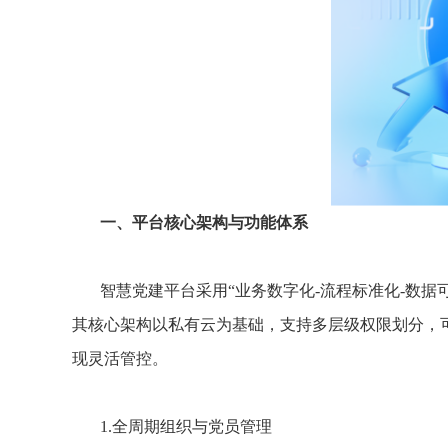
一、平台核心架构与功能体系
智慧党建平台采用“业务数字化-流程标准化-数
其核心架构以私有云为基础，支持多层级权限划分，
现灵活管控。
1.全周期组织与党员管理