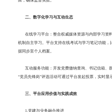
限，确保监督实效。
二、数字化学习与互动生态
在线学习平台：整合权威媒体资源与内部学习资料
机制自主学习。平台支持在线考试与学习笔记功能，比
据同步至个人档案。
互动服务功能：开发党费缴纳查询、书记信箱、
“党员先锋岗”评选活动可通过平台发起投票，实时显
三、平台应用价值与实践成效
1.党建与业务融合推进