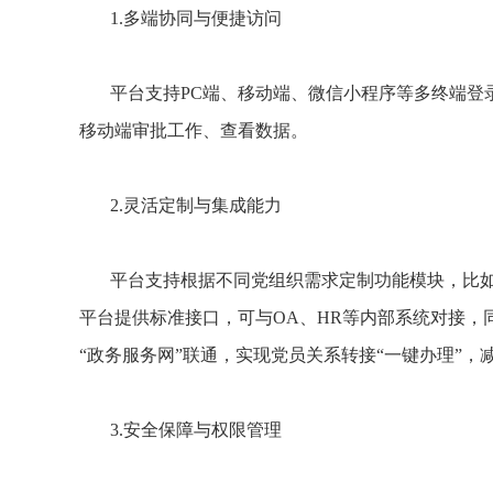
1.多端协同与便捷访问
平台支持PC端、移动端、微信小程序等多终端登
移动端审批工作、查看数据。
2.灵活定制与集成能力
平台支持根据不同党组织需求定制功能模块，比如
平台提供标准接口，可与OA、HR等内部系统对接
“政务服务网”联通，实现党员关系转接“一键办理”，
3.安全保障与权限管理