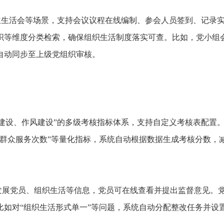
主生活会等场景，支持会议议程在线编制、参会人员签到、记录
织等维度分类检索，确保组织生活制度落实可查。比如，党小组
自动同步至上级党组织审核。
建设、作风建设”的多级考核指标体系，支持自定义考核表配置
、群众服务次数”等量化指标，系统自动根据数据生成考核分数，
发展党员、组织生活等信息，党员可在线查看并提出监督意见。
比如对“组织生活形式单一”等问题，系统自动分配整改任务并设