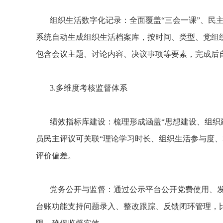
组织生活数字化记录：全面覆盖“三会一课”、民
系统自动生成组织生活档案库，按时间、类型、党组
包含会议主题、讨论内容、决议事项等要素，完成后
3.多维度考核监督体系
绩效指标库建设：梳理形成涵盖“思想建设、组织
员民主评议可关联“理论学习时长、组织生活参与度
评价偏差。
党务公开与监督：通过公示平台公开党费使用、
台账功能支持问题录入、整改跟踪、反馈闭环管理，