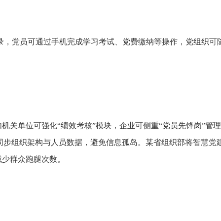
录，党员可通过手机完成学习考试、党费缴纳等操作，党组织可
机关单位可强化“绩效考核”模块，企业可侧重“党员先锋岗”管
，同步组织架构与人员数据，避免信息孤岛。某省组织部将智慧党
减少群众跑腿次数。