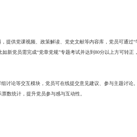
，提供党课视频、政策解读、党史文献等内容库，党员可通过“
如新党员需完成“党章党规”专题考试并达到80分以上方可转正
群组讨论等交互模块，党员可在线提交意见建议、参与主题讨论
示票数统计，提升党员参与感与互动性。