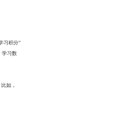
学习积分”
，学习数
。比如，