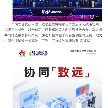
作为联合发起单位，致远互联将继续与华为云深化战略协同，
围绕平台融合、联合创新、行业拓展等方面持续推进合作。双方将
共同打造更多标杆案例，加速AI技术在千行百业的落地应用，助力
中国企业铺设一条高效、可靠、可持续的智能转型“高速路”。