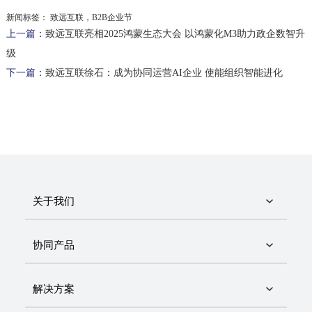
新闻标签：
致远互联，B2B企业节
上一篇：
致远互联亮相2025鸿蒙生态大会 以鸿蒙化M3助力政企数智升
级
下一篇：
致远互联徐石：成为协同运营AI企业 使能组织智能进化
关于我们
协同产品
解决方案