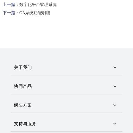
上一篇：
数字化平台管理系统
下一篇：
OA系统功能明细
关于我们
协同产品
解决方案
支持与服务