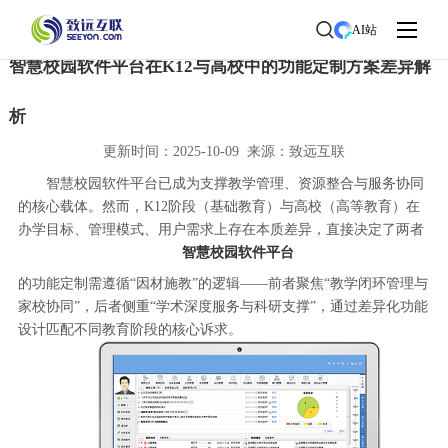
首页
>
了解致远
>
新闻中心
> 新闻详情
AI站
智慧校园软件平台在K12与高校中的功能定制方案差异解
析
更新时间：2025-10-09 来源：致远互联
智慧校园软件平台已成为支撑教学管理、资源整合与服务协同
的核心载体。然而，K12阶段（基础教育）与高校（高等教育）在
办学目标、管理模式、用户需求上存在本质差异，直接决定了两者
智慧校园软件平台
的功能定制需遵循“因材施教”的逻辑——前者聚焦“教学闭环管理与
家校协同”，后者侧重“学术深度服务与科研支撑”，通过差异化功能
设计匹配不同教育阶段的核心诉求。