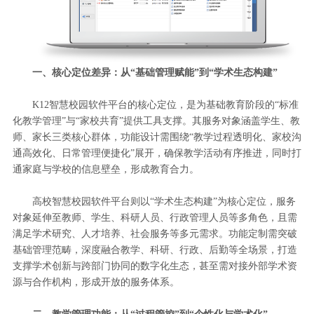
一、核心定位差异：从“基础管理赋能”到“学术生态构建”
K12智慧校园软件平台的核心定位，是为基础教育阶段的“标准
化教学管理”与“家校共育”提供工具支撑。其服务对象涵盖学生、教
师、家长三类核心群体，功能设计需围绕“教学过程透明化、家校沟
通高效化、日常管理便捷化”展开，确保教学活动有序推进，同时打
通家庭与学校的信息壁垒，形成教育合力。
高校智慧校园软件平台则以“学术生态构建”为核心定位，服务
对象延伸至教师、学生、科研人员、行政管理人员等多角色，且需
满足学术研究、人才培养、社会服务等多元需求。功能定制需突破
基础管理范畴，深度融合教学、科研、行政、后勤等全场景，打造
支撑学术创新与跨部门协同的数字化生态，甚至需对接外部学术资
源与合作机构，形成开放的服务体系。