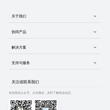
关于我们
协同产品
解决方案
支持与服务
关注或联系我们
添加致远公众号、企业微信，及时了解致远动态。