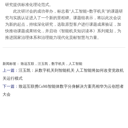
研究提供标准化理论范式。
此次研讨会的成功举办，标志着“人工智能+数字机关”的课题研
究与实践认证进入了一个新的里程碑。课题组表示，将以此次会议
为新的起点，持续深化研究，选取原型客户进行课题成果验证，加
快推动课题成果转化，并启动《智能机关知识读本》系列规划，为
推进国家治理体系和治理能力现代化贡献智慧与力量。
新闻标签：
致远互联，汪玉凯，数字机关，人工智能
上一篇：
汪玉凯：从数字机关到智能机关 人工智能将如何改变党政机
关运行模式
下一篇：
致远互联携CoMi智能体数字分身解决方案亮相华为云创想者
大会