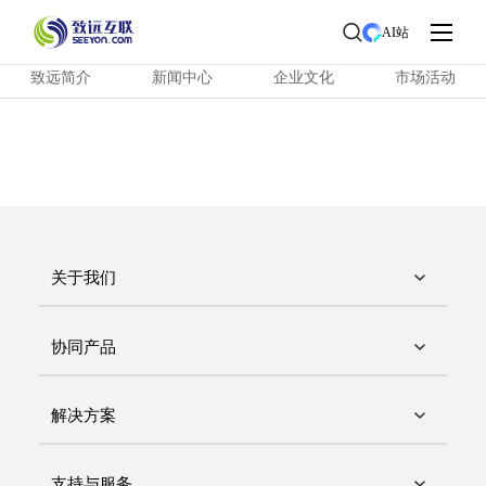
首页
>
了解致远
> 新闻中心
AI站
致远简介
新闻中心
企业文化
市场活动
关于我们
协同产品
解决方案
支持与服务