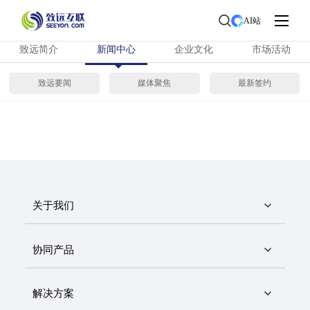
首页
>
了解致远
> 新闻中心
AI站
致远简介
新闻中心
企业文化
市场活动
致远要闻
媒体聚焦
最新签约
关于我们
协同产品
解决方案