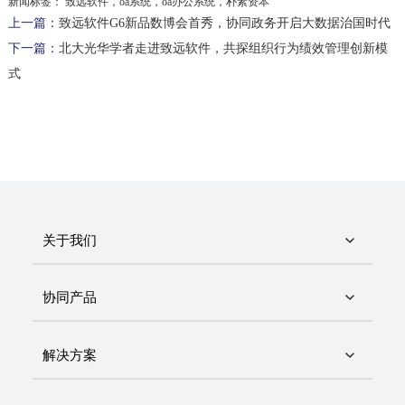
新闻标签：
致远软件，oa系统，oa办公系统，朴素资本
上一篇：
致远软件G6新品数博会首秀，协同政务开启大数据治国时代
下一篇：
北大光华学者走进致远软件，共探组织行为绩效管理创新模
式
关于我们
协同产品
解决方案