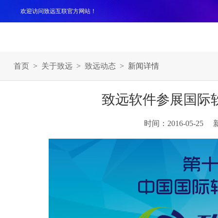
欢迎访问致远互联官方网站！
产品
解决方案
案例
服务支持
生态伙伴
关于
首页
>
关于致远
>
致远动态
> 新闻详情
致远软件参展国际
时间：2016-05-25