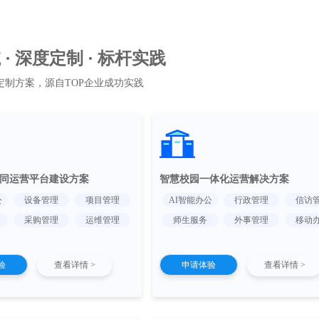
· 深度定制 · 标杆实践
定制方案，源自TOP企业成功实践
同运营平台建设方案
智慧校园一体化运营解决方案
公
设备管理
项目管理
AI智能办公
行政管理
信访
采购管理
运维管理
师生服务
外事管理
移动
验
查看详情 >
申请体验
查看详情 >