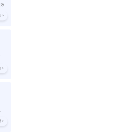
绩效
 >
育
 >
理
 >