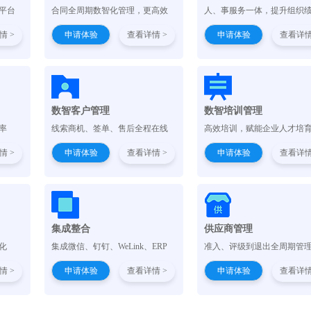
平台
合同全周期数智化管理，更高效
人、事服务一体，提升组织
情 >
申请体验
查看详情 >
申请体验
查看详情
数智客户管理
数智培训管理
率
线索商机、签单、售后全程在线
高效培训，赋能企业人才培
情 >
申请体验
查看详情 >
申请体验
查看详情
集成整合
供应商管理
化
集成微信、钉钉、WeLink、ERP
准入、评级到退出全周期管
情 >
申请体验
查看详情 >
申请体验
查看详情