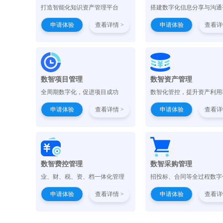
打造智能化知识资产管理平台
搭建数字化信息分享与沟通
申请体验
查看详情 >
申请体验
查看详
数智项目管理
数智资产管理
全周期数字化，促进项目成功
数智化管控，提升资产利用
申请体验
查看详情 >
申请体验
查看详
数智费控管理
数智采购管理
业、财、税、资、档一体化管理
招投标、合同等全过程数字
申请体验
查看详情 >
申请体验
查看详