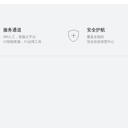
服务通道
安全护航
400人工，客服云平台
覆盖全国的
AI智能客服，S1运维工具
安全应急智慧中心