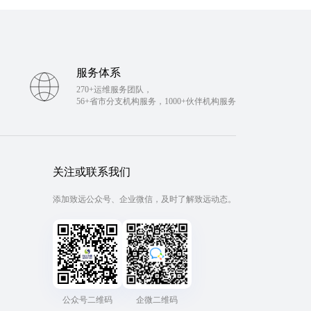
服务体系
270+运维服务团队，
56+省市分支机构服务，1000+伙伴机构服务
关注或联系我们
添加致远公众号、企业微信，及时了解致远动态。
公众号二维码
企微二维码