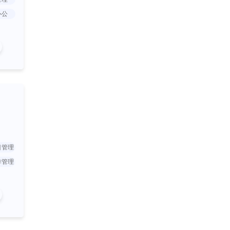
办公
目管理
作管理