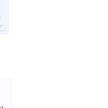
理
 >
管理