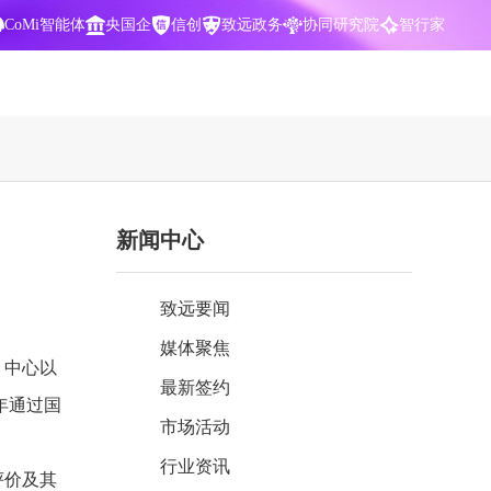
CoMi智能体
央国企
信创
致远政务
协同研究院
智行家
400-700-3322
新闻中心
数据智能引擎
项目营销一体化
批
智化
智能问数，精准权限管控
数字化全连接，驱动营销智能决策
致远要闻
CoMi 智能门户
数字化办公
。
媒体聚焦
Agent驱动，千人千面，高效办公
让数字资产为企业运营管理决策提供
。中心以
依据
最新签约
年通过国
中小企业解决方案
市场活动
阶
构建一体化协同运营管理平台
行业资讯
智能风控合规
评价及其