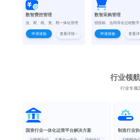
数智费控管理
数智采购管理
业、财、税、资、档一体化管理
招投标、合同等全过程数字
申请体验
查看详情 >
申请体验
查看详
行业领航 
行业专属
国资行业一体化运营平台解决方案
制造行业协
AI智能办公
文事会一体化
信创办公
AI智能办