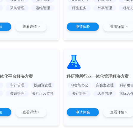
采购管理
运维管理
师生服务
外事管理
移动
验
查看详情 >
申请体验
查看详情 >
体化平台解决方案
科研院所行业一体化管理解决方案
审计管理
投融资管理
AI智能办公
实验室管理
科研项
知识管理
资产运营监管
资产管理
人事管理
国际合
验
查看详情 >
申请体验
查看详情 >