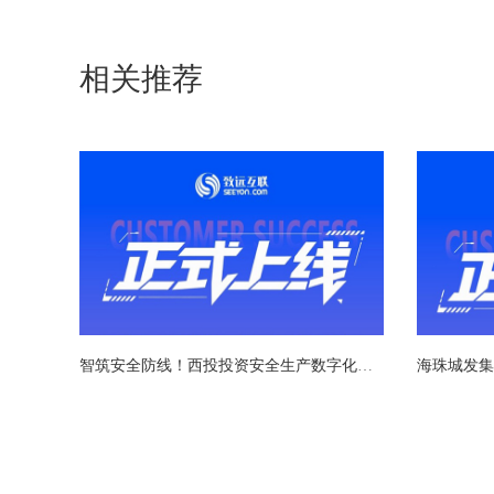
相关推荐
智筑安全防线！西投投资安全生产数字化管理系统成功上线
海珠城发集