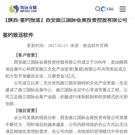
首页
>
了解致远
>
新闻中心
> 新闻详情
AI站
【陕西·签约报道】西安曲江国际会展投资控股有限公司
签约致远软件
更新时间：2017-02-23 来源：致远软件官网
【客户背景】
西安曲江国际会展投资控股有限公司成立于2006年，是由陕西
省会展中心和西安曲江文化产业投资(集团)有限公司共同发起成立
的大型开发建设企业，注册资金5亿元。
公司成立以来，充分依托曲江新区独特的文化产业资源，先后
建成了曲江国际会展中心、曲江国际会议中心等省市重点工程。公
司立足曲江国际会展产业园，积极进行体制机制和经营模式的大胆
创新。
【项目背景】
从公司发展的现状分析，西安曲江国际会展投资有限公司发展
不断壮大，同时项目的越来越多，公司内部传统的办公方式以无法
满足精细化管理的需求。在公司内部，传统组织管理模式中存在跨