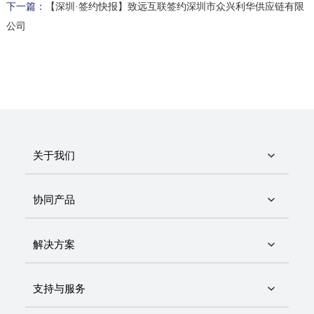
下一篇：
【深圳·签约快报】致远互联签约深圳市众兴利华供应链有限
公司
关于我们
协同产品
解决方案
支持与服务