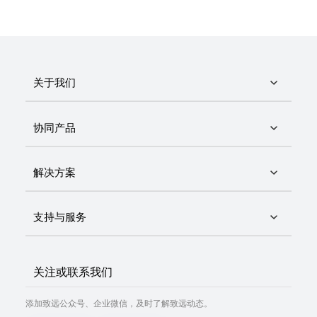
关于我们
协同产品
解决方案
支持与服务
关注或联系我们
添加致远公众号、企业微信，及时了解致远动态。