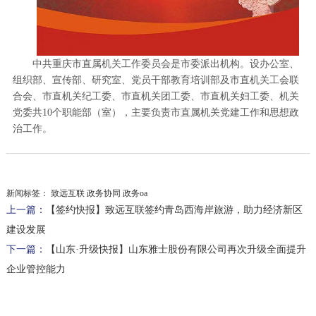
中共重庆市直属机关工作委员会是市委派出机构。设办公室、
组织部、宣传部、研究室、党员干部教育培训部及市直机关工会联
合会、市直机关纪工委、市直机关团工委、市直机关妇工委、机关
党委共10个职能部（室），主要负责市直属机关党建工作和思想政
治工作。
新闻标签：
致远互联 政务协同 政务oa
上一篇：
【签约快报】致远互联签约青岛西海岸旅游，助力经济新区
建设发展
下一篇：
【山东·升级快报】山东雅士股份有限公司再次升级全面提升
企业管控能力