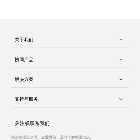
关于我们
协同产品
解决方案
支持与服务
关注或联系我们
添加致远公众号、企业微信，及时了解致远动态。