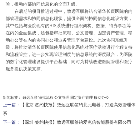
验，推动内部协同信息化的全面升级。
在后期的项目推进过程中，致远互联将结合清华长庚医院的内
部管理需求和协同信息化现状，提供全面的协同信息化建设方案，
其中包括与医院现有的HIS系统进行组织架构、数据、待办事项等
在内的全面集成，还包括审批流程、公文管理、固定资产管理、移
动办公等在内的协同办公和业务管理平台建设。此次协同系统升
级，将推动清华长庚医院使用信息化系统对医疗活动进行全程支持
和流程管控，进一步实现管理制度与信息系统的深度融合，为医院
的数字化管理建设提供平台基础，同时为持续改进医院管理和医疗
服务提供决策支撑。
新闻标签：
致远互联 审批流程 公文管理 固定资产管理 移动办公
上一篇：
【北京·签约快报】致远互联签约北元电器，打造高效管理体
系
下一篇：
【深圳·签约快报】致远互联签约爱克信智能股份有限公司