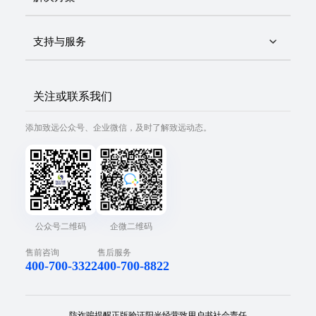
支持与服务
关注或联系我们
添加致远公众号、企业微信，及时了解致远动态。
公众号二维码
企微二维码
售前咨询
售后服务
400-700-3322
400-700-8822
防诈骗提醒
正版验证
阳光经营
致用户书
社会责任