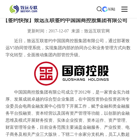
首页
>
了解致远
>
新闻中心
> 新闻详情
AI站
【签约快报】致远互联签约中国国商控股集团有限公司
更新时间：2017-12-07 来源：致远互联官网
近日，致远互联签约中国国商控股集团有限公司，通过部署致
远V5协同管理系统，实现集团内部的协同办公和业务管理方式向数
字化转型，全面推动集团内部管控升级。
中国国商控股集团有限公司成立于2012年，是一家资金实力雄
厚、发展成就卓越的综合型企业集团，在中国投资协会投资咨询专
业委员会电商金融发展中心指导下开展工作，赋予金融和类金融服
务平台投融资、资本经营以及国有资产管理等功能，以创新的金融
思维及模式开展财务投资、实体企业投资、资本运作、资产管理、
财富管理等业务，目前业务范围主要涵盖金融服务、产业投资、电
子商务及相关产业三大版块，下辖二十余家分支机构，员工人数超