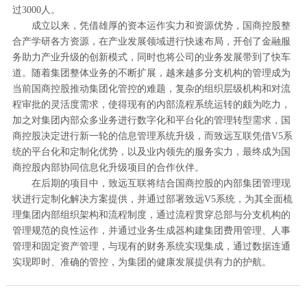
过3000人。
成立以来，凭借雄厚的资本运作实力和资源优势，国商控股整
合产学研各方资源，在产业发展领域进行快速布局，开创了金融服
务助力产业升级的创新模式，同时也将公司的业务发展带到了快车
道。随着集团整体业务的不断扩展，越来越多分支机构的管理成为
当前国商控股推动集团化管控的难题，复杂的组织层级机构和对流
程审批的灵活度需求，使得现有的内部流程系统运转的颇为吃力，
加之对集团内部众多业务进行数字化和平台化的管理转型需求，国
商控股决定进行新一轮的信息管理系统升级，而致远互联凭借V5系
统的平台化和定制化优势，以及业内领先的服务实力，最终成为国
商控股内部协同信息化升级项目的合作伙伴。
在后期的项目中，致远互联将结合国商控股的内部集团管理现
状进行定制化解决方案提供，并通过部署致远V5系统，为其全面梳
理集团内部组织架构和流程制度，通过流程贯穿总部与分支机构的
管理规范的良性运作，并通过业务生成器构建集团费用管理、人事
管理和固定资产管理，与现有的财务系统实现集成，通过数据连通
实现即时、准确的管控，为集团的健康发展提供有力的护航。