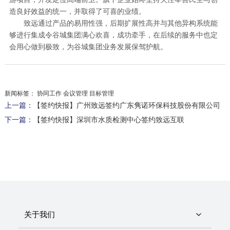
造良好效益的统一，并取得了可喜的业绩。
致远通过产品的易用性强，后期扩展性高并与其他异构系统能
够进行集成令谷城集团满心欢喜，成功牵手，在后续的服务中也定
会用心做到极致，为谷城集团业务发展保驾护航。
新闻标签：
协同工作 会议管理 目标管理
上一篇：
【签约快报】广州致远签约广东隽诺环保科技股份有限公司
下一篇：
【签约快报】深圳市水质检测中心签约致远互联
关于我们