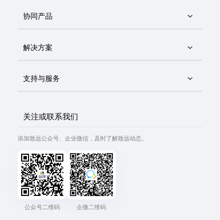
协同产品
解决方案
支持与服务
关注或联系我们
添加致远公众号、企业微信，及时了解致远动态。
公众号二维码
企微二维码