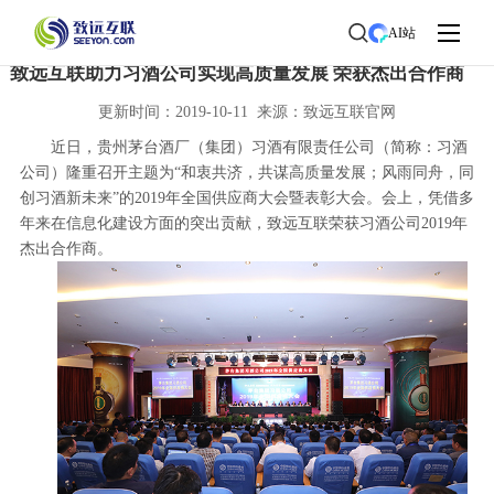
首页
>
了解致远
>
新闻中心
> 新闻详情
AI站
致远互联助力习酒公司实现高质量发展 荣获杰出合作商
更新时间：2019-10-11 来源：致远互联官网
近日，贵州茅台酒厂（集团）习酒有限责任公司（简称：习酒
公司）隆重召开主题为“和衷共济，共谋高质量发展；风雨同舟，同
创习酒新未来”的2019年全国供应商大会暨表彰大会。会上，凭借多
年来在信息化建设方面的突出贡献，致远互联荣获习酒公司2019年
杰出合作商。