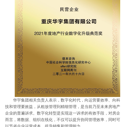
华宇集团相关负责人表示，数字化时代，向运营要效率、向科
技和管理要效益，从粗放管理到精细管理，是当前乃至未来房地产
企业的普遍诉求。数字化转型是实现这一诉求的有效手段，对房企
而言，将数据、组织在线化，不仅可以提升协同管理效率，同时可
以节省企业运营成本、提升销售和管理能力。