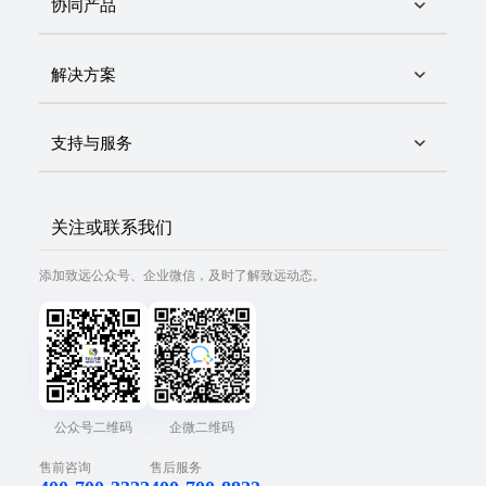
协同产品
解决方案
支持与服务
关注或联系我们
添加致远公众号、企业微信，及时了解致远动态。
公众号二维码
企微二维码
售前咨询
售后服务