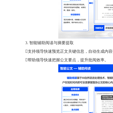
3. 智能辅助阅读与摘要提取
支持领导快速预览正文关键信息，自动生成内容
帮助领导快速把握公文要点，提升批阅效率。