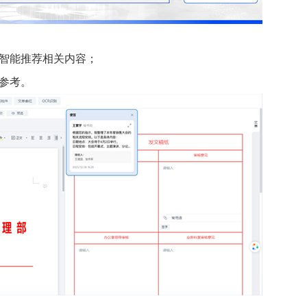
智能推荐相关内容；
参考。