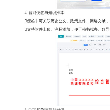
4. 智能便签与知识推荐
便签中可关联历史公文、政策文件、网络文献，
支持附件上传、注释添加，便于秘书拟办、领导
5. OCR识别与智能登记