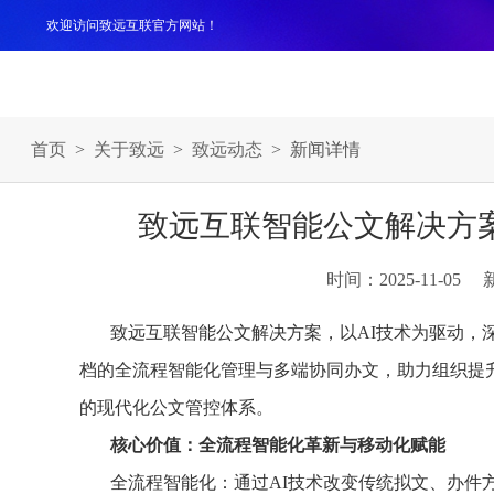
欢迎访问致远互联官方网站！
产品
解决方案
案例
服务支持
生态伙伴
关于
首页
>
关于致远
>
致远动态
> 新闻详情
致远互联智能公文解决方
时间：2025-11-05
致远互联智能公文解决方案，以AI技术为驱动，
档的全流程智能化管理与多端协同办文，助力组织提
的现代化公文管控体系。
核心价值：全流程智能化革新与移动化赋能
全流程智能化：通过AI技术改变传统拟文、办件方