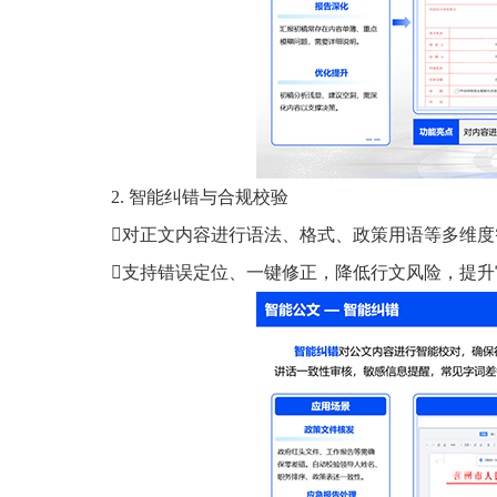
2. 智能纠错与合规校验
对正文内容进行语法、格式、政策用语等多维度
支持错误定位、一键修正，降低行文风险，提升