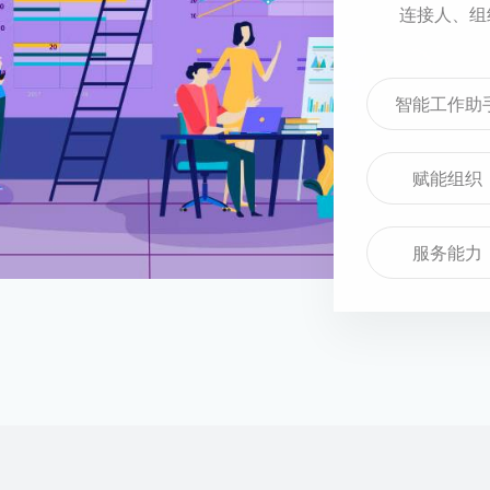
连接人、组
智能工作助
赋能组织
服务能力