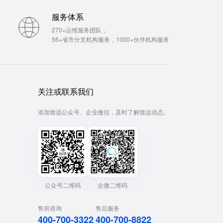
服务体系
270+运维服务团队，
56+省市分支机构服务，1000+伙伴机构服务
关注或联系我们
添加致远公众号、企业微信，及时了解致远动态。
公众号二维码
企微二维码
售前咨询
售后服务
400-700-3322
400-700-8822