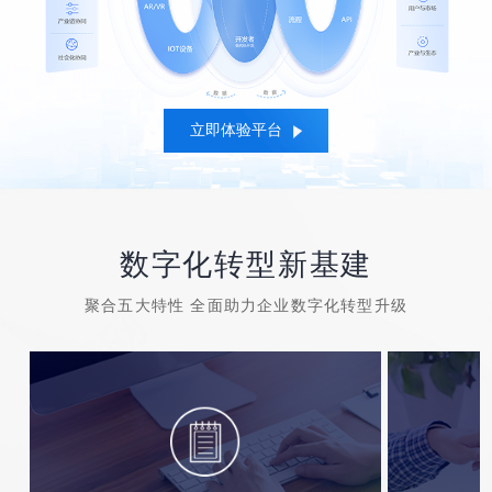
立即体验平台
数字化转型新基建
聚合五大特性 全面助力企业数字化转型升级