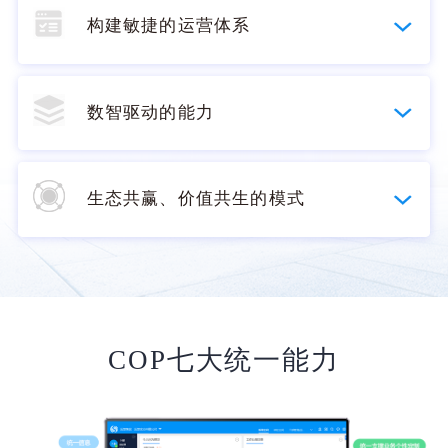
构建敏捷的运营体系
数智驱动的能力
生态共赢、价值共生的模式
COP七大统一能力