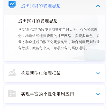
提出赋能的管理思想
提出赋能的管理思想
从OA到COP的转变贯彻落实了以人为中心的经营理
念，构建组织运营管理的神经网络，实现多角色、多
业务和全流程的数字化场景构造，融合制度规则和业
务数据，赋能每个人、每项业务的高效运转。
构建新型IT治理框架
实现丰富的个性化定制应用