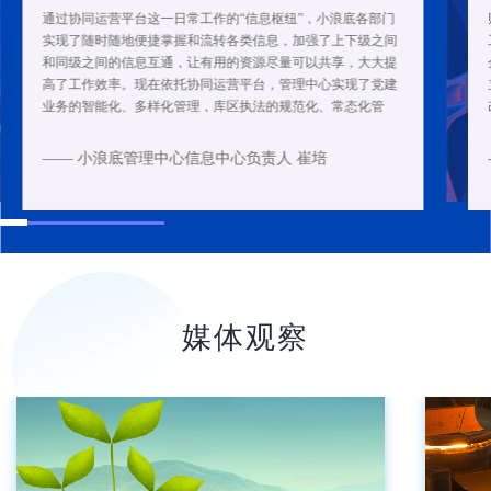
通过协同运营平台这一日常工作的“信息枢纽”，小浪底各部门
实现了随时随地便捷掌握和流转各类信息，加强了上下级之间
和同级之间的信息互通，让有用的资源尽量可以共享，大大提
高了工作效率。现在依托协同运营平台，管理中心实现了党建
业务的智能化、多样化管理，库区执法的规范化、常态化管
理，建立起从上到下的多级宣传场景等。协同办公平台作为工
作的“枢纽”，职工可随时便捷掌握、利用信息，将简单、重复
—— 小浪底管理中心信息中心负责人 崔培
性、低效率的工作由计算机自动化流程取代，带动单位运营管
理规范化、标准化、数字化。
媒体观察