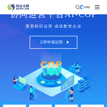
AI站
协同运营平台AI-COP
重塑组织运营 成就数智企业
立即申请试用