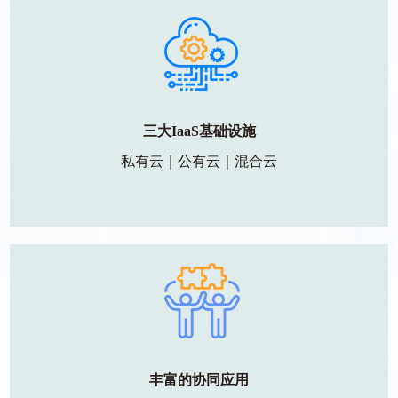
三大IaaS基础设施
私有云｜公有云｜混合云
丰富的协同应用