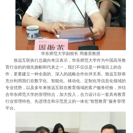
华东师范大学副校长 周傲英教授
致远互联执行总裁向奇汉表示，华东师范大学作为中国高等教
育行业的的领先旗帜和代表之一，我们不仅仅是一种项目上的合
作，更要建立一种全面的、深入的战略合作伙伴关系。致远互联将
充分利用我们在数字化、智能化、移动化、定制化等信息化领域的
专业优势，以及多年来致远互联在教育领域的客户服务经验，并结
合华东师范大学的管理特点，加大投入，合力设计出一套具有教育
行业管理特色、先进理念和示范意义的一体化“智慧教育”服务管理
平台。