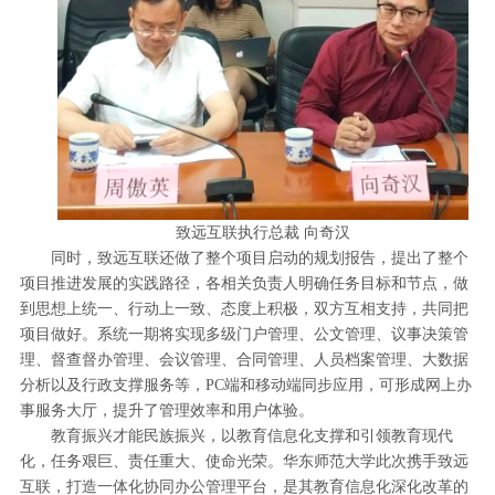
致远互联执行总裁 向奇汉
同时，致远互联还做了整个项目启动的规划报告，提出了整个
项目推进发展的实践路径，各相关负责人明确任务目标和节点，做
到思想上统一、行动上一致、态度上积极，双方互相支持，共同把
项目做好。系统一期将实现多级门户管理、公文管理、议事决策管
理、督查督办管理、会议管理、合同管理、人员档案管理、大数据
分析以及行政支撑服务等，PC端和移动端同步应用，可形成网上办
事服务大厅，提升了管理效率和用户体验。
教育振兴才能民族振兴，以教育信息化支撑和引领教育现代
化，任务艰巨、责任重大、使命光荣。华东师范大学此次携手致远
互联，打造一体化协同办公管理平台，是其教育信息化深化改革的