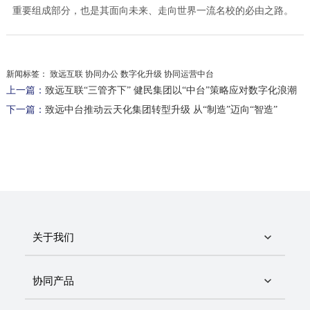
重要组成部分，也是其面向未来、走向世界一流名校的必由之路。
新闻标签：
致远互联 协同办公 数字化升级 协同运营中台
上一篇：
致远互联“三管齐下” 健民集团以“中台”策略应对数字化浪潮
下一篇：
致远中台推动云天化集团转型升级 从“制造”迈向“智造”
关于我们
协同产品