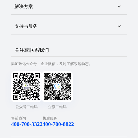
解决方案
支持与服务
关注或联系我们
添加致远公众号、企业微信，及时了解致远动态。
公众号二维码
企微二维码
售前咨询
售后服务
400-700-3322
400-700-8822