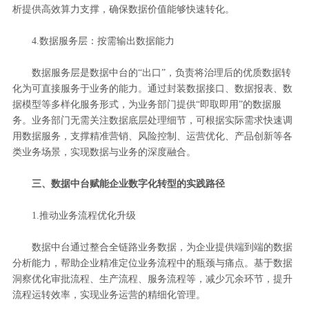
析提供高效算力支撑，确保数据价值能够快速转化。
4.数据服务层：按需输出数据能力
数据服务层是数据中台的“出口”，负责将治理后的优质数据转
化为可直接服务于业务的能力。通过封装数据接口、数据报表、数
据模型等多样化服务形式，为业务部门提供“即取即用”的数据服
务。业务部门无需关注数据底层处理细节，可根据实际需求快速调
用数据服务，支撑精准营销、风险控制、运营优化、产品创新等各
类业务场景，实现数据与业务的深度融合。
三、数据中台赋能企业数字化转型的实践路径
1.推动业务流程优化升级
数据中台通过整合全链路业务数据，为企业提供端到端的数据
分析能力，帮助企业精准定位业务流程中的瓶颈与痛点。基于数据
洞察优化审批流程、生产流程、服务流程等，减少冗余环节，提升
流程运转效率，实现业务运营的精细化管理。